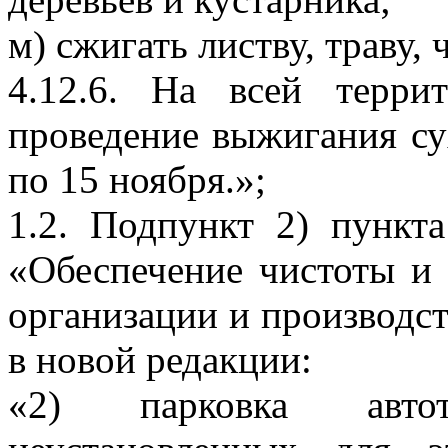
м) сжигать листву, траву, 
4.12.6. На всей терри
проведение выжигания су
по 15 ноября.»;
1.2. Подпункт 2) пункта
«Обеспечение чистоты и 
организации и производс
в новой редакции:
«2) парковка авто