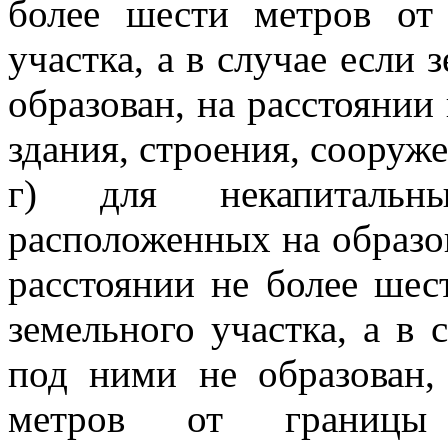
более шести метров от
участка, а в случае если
образован, на расстоянии
здания, строения, сооруж
г) для некапитальны
расположенных на образов
расстоянии не более шес
земельного участка, а в 
под ними не образован,
метров от границы н