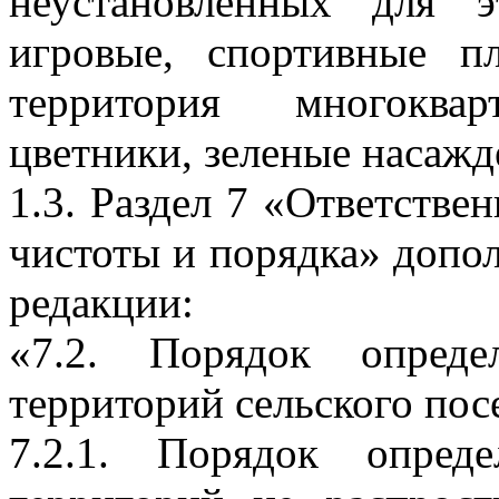
неустановленных для э
игровые, спортивные п
территория многоква
цветники, зеленые насажд
1.3. Раздел 7 «Ответствен
чистоты и порядка» допо
редакции:
«7.2. Порядок опреде
территорий сельского пос
7.2.1. Порядок опред