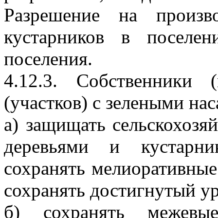
Разрешение на произв
кустарников в поселен
поселения.
4.12.3. Собственники (
(участков) с зелеными на
а) защищать сельскохозяй
деревьями и кустарни
сохранять мелиоративные
сохранять достигнутый у
б) сохранять межевые