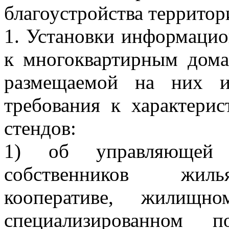
благоустройства территор
1. Установки информаци
к многоквартирным дома
размещаемой на них и
требования к характери
стендов:
1) об управляющей о
собственников жиль
кооперативе, жилищн
специализированном по