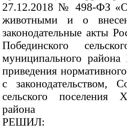
27.12.2018 № 498-ФЗ «О
животными и о внесен
законодательные акты Ро
Побединского сельско
муниципального района 
приведения нормативного 
с законодательством, С
сельского поселения Х
района
РЕШИЛ: