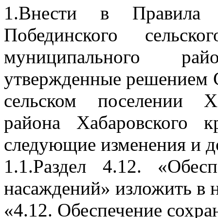
1.Внести в Правила б
Побединского сельско
муниципального рай
утвержденные решением С
сельском поселении Х
района Хабаровского 
следующие изменения и д
1.1.Раздел 4.12. «Обес
насаждений» изложить в 
«4.12. Обеспечение сохр