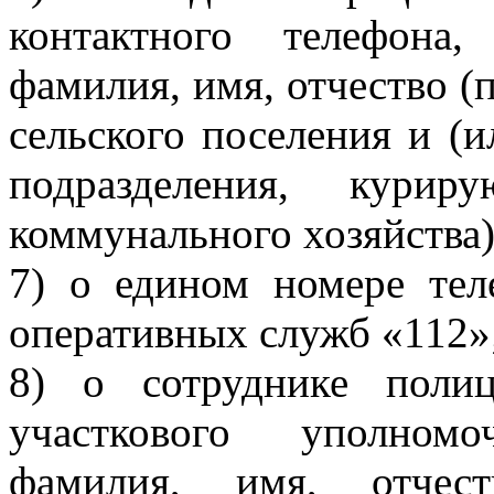
контактного телефона
фамилия, имя, отчество (
сельского поселения и (и
подразделения, кури
коммунального хозяйства)
7) о едином номере тел
оперативных служб «112»
8) о сотруднике поли
участкового уполномо
фамилия, имя, отчес