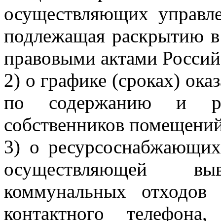
осуществляющих управл
подлежащая раскрытию в
правовыми актами Россий
2) о графике (сроках) ока
по содержанию и ре
собственников помещений
3) о ресурсоснабжающих
осуществляющей в
коммунальных отходов 
контактного телефона