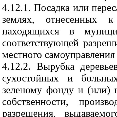
4.12.1. Посадка или перес
землях, отнесенных 
находящихся в муници
соответствующей разреш
местного самоуправления 
4.12.2. Вырубка деревье
сухостойных и больны
зеленому фонду и (или)
собственности, произв
разрешения, выдаваемо