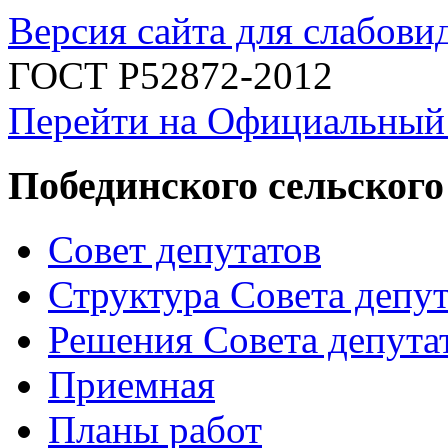
Версия сайта для слабов
ГОСТ Р52872-2012
Перейти на Официальный
Побединского сельского
Совет депутатов
Структура Совета депут
Решения Совета депута
Приемная
Планы работ