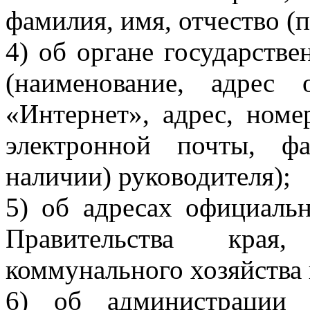
фамилия, имя, отчество (
4) об органе государств
(наименование, адрес
«Интернет», адрес, номе
электронной почты, ф
наличии) руководителя);
5) об адресах официаль
Правительства края
коммунального хозяйства 
6) об администрации 