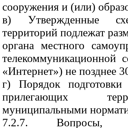
сооружения и (или) образ
в) Утвержденные сх
территорий подлежат раз
органа местного самоу
телекоммуникационной с
«Интернет») не позднее 3
г) Порядок подготовки
прилегающих терри
муниципальными нормати
7.2.7. Вопросы, р