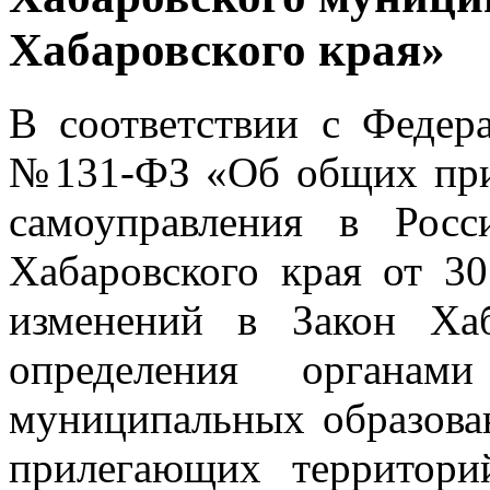
Хабаровского края»
В соответствии с Федер
№131-ФЗ «Об общих при
самоуправления в Росс
Хабаровского края от 3
изменений в Закон Ха
определения органами
муниципальных образова
прилегающих территори