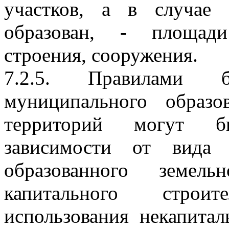
участков, а в случае
образован, - площади
строения, сооружения.
7.2.5. Правилами бл
муниципального образ
территорий могут б
зависимости от вида 
образованного земел
капитального строи
использования некапита