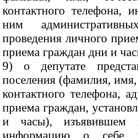
контактного телефона, 
ним административны
проведения личного прие
приема граждан дни и час
9) о депутате предста
поселения (фамилия, имя,
контактного телефона, а
приема граждан, установ
и часы), изъявившем 
информацию о себе п