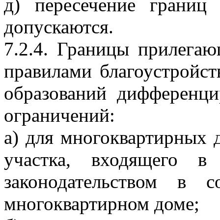
д) пересечение границ
допускаются.
7.2.4. Границы прилега
правилами благоустройс
образований дифференц
ограничений:
а) для многоквартирных 
участка, входящего в
законодательством в 
многоквартирном доме;