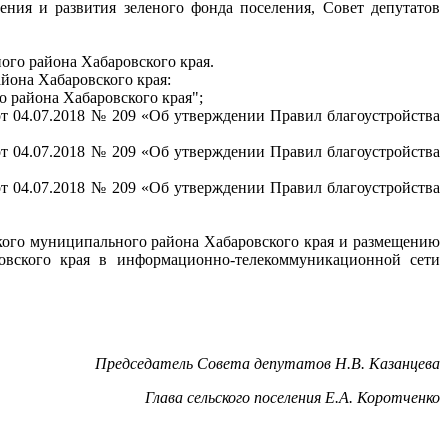
ния и развития зеленого фонда поселения, Совет депутатов
ого района Хабаровского края.
йона Хабаровского края:
о района Хабаровского края";
от 04.07.2018 № 209 «Об утверждении Правил благоустройства
от 04.07.2018 № 209 «Об утверждении Правил благоустройства
от 04.07.2018 № 209 «Об утверждении Правил благоустройства
ого муниципального района Хабаровского края и размещению
овского края в информационно-телекоммуникационной сети
Председатель Совета депутатов Н.В. Казанцева
Глава сельского поселения Е.А. Коротченко