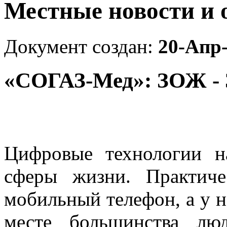
Местные новости и 
Документ создан:
20-Апр
«СОГАЗ-Мед»: ЗОЖ - 
Цифровые технологии н
сферы жизни. Практич
мобильный телефон, а у н
месте большинства лю