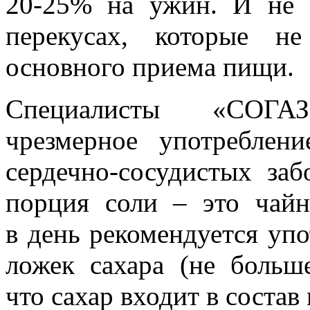
20-25% на ужин. И не 
перекусах, которые н
основного приема пищи.
Специалисты «СОГА
чрезмерное употреблен
сердечно-сосудистых заб
порция соли – это чайн
в день рекомендуется уп
ложек сахара (не больш
что сахар входит в состав