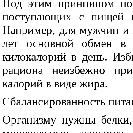
Под этим принципом по
поступающих с пищей к
Например, для мужчин и 
лет основной обмен в
килокалорий в день. Изб
рациона неизбежно пр
калорий в виде жира.
Сбалансированность пита
Организму нужны белки,
минеральные вещества