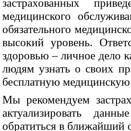
застрахованных приве
медицинского обслужива
обязательного медицинско
высокий уровень. Ответ
здоровью – личное дело к
людям узнать о своих пр
бесплатную медицинскую
Мы рекомендуем застра
актуализировать данн
обратиться в ближайший