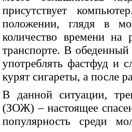
присутствует компьют
положении, глядя в м
количество времени на 
транспорте. В обеденный
употреблять фастфуд и с
курят сигареты, а после р
В данной ситуации, тр
(ЗОЖ) – настоящее спасен
популярность среди мо