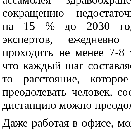
сокращению недостато
на 15 % до 2030 года
экспертов, ежедневно
проходить не менее 7-8 
что каждый шаг составля
то расстояние, котор
преодолевать человек, со
дистанцию можно преодол
Даже работая в офисе, м