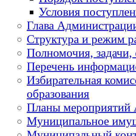
Условия поступле
Глава Администраци
Структура и режим р
Полномочия, задачи,
Перечень информаци
Избирательная коми
образования
Планы мероприятий
Муниципальное иму
Муниципальный кон