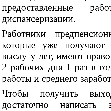
предоставленные раб
диспансеризации.
Работники предпенсион
которые уже получают
выслугу лет, имеют право
2 рабочих дня 1 раз в го
работы и среднего заработ
Чтобы получить выход
достаточно написать 