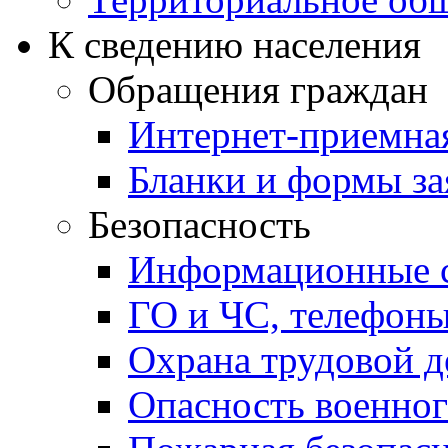
К сведению населения
Обращения граждан
Интернет-приемна
Бланки и формы за
Безопасность
Информационные с
ГО и ЧС, телефон
Охрана трудовой д
Опасность военног