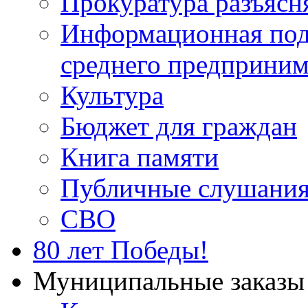
Прокуратура разъясн
Информационная подд
среднего предприним
Культура
Бюджет для граждан
Книга памяти
Публичные слушани
СВО
80 лет Победы!
Муниципальные заказы 