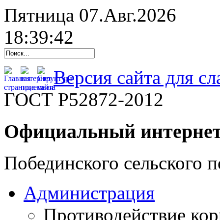
Пятница 07.Авг.2026
18:39:43
Версия сайта для с
ГОСТ Р52872-2012
Официальный интернет
Побединского сельского п
Администрация
Противодействие ко