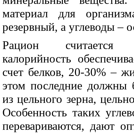
материал для организ
резервный, а углеводы – 
Рацион считается с
калорийность обеспечив
счет белков, 20-30% – ж
этом последние должны
из цельного зерна, цельн
Особенность таких углев
перевариваются, дают о