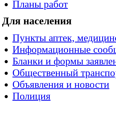
Планы работ
Для населения
Пункты аптек, медици
Информационные сооб
Бланки и формы заявле
Общественный транспо
Объявления и новости
Полиция