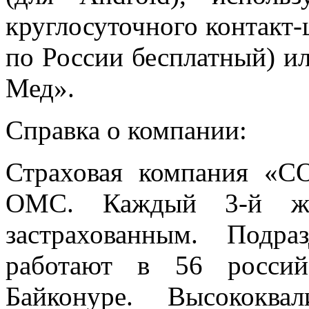
круглосуточного контакт-
по России бесплатный) и
Мед».
Справка о компании:
Страховая компания «
ОМС. Каждый 3-й жи
застрахованным. Подр
работают в 56 россий
Байконуре. Высококва