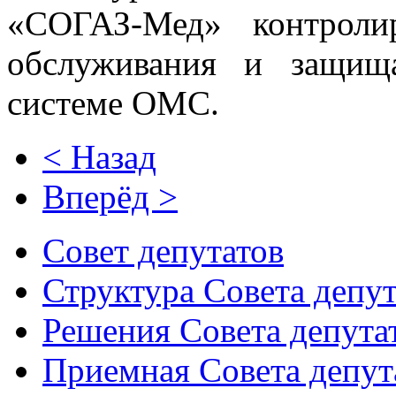
«СОГАЗ-Мед» контроли
обслуживания и защищ
системе ОМС.
< Назад
Вперёд >
Совет депутатов
Структура Совета депут
Решения Совета депута
Приемная Совета депут