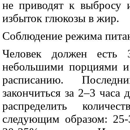
не приводят к выбросу 
избыток глюкозы в жир.
Соблюдение режима пита
Человек должен есть 
небольшими порциями и
расписанию. После
закончиться за 2–3 часа 
распределить количе
следующим образом: 25-