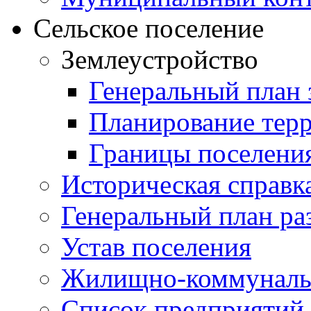
Сельское поселение
Землеустройство
Генеральный план 
Планирование тер
Границы поселения
Историческая справк
Генеральный план ра
Устав поселения
Жилищно-коммунальн
Список предприятий