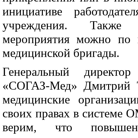
инициативе работодате
учреждения. Также 
мероприятия можно по 
медицинской бригады.
Генеральный директо
«СОГАЗ-Мед» Дмитрий Т
медицинские организац
своих правах в системе 
верим, что повышен