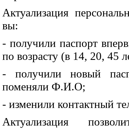
Актуализация персональ
вы:
- получили паспорт впер
по возрасту (в 14, 20, 45 л
- получили новый пас
поменяли Ф.И.О;
- изменили контактный те
Актуализация позвол