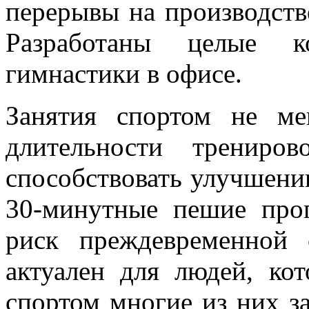
перерывы на производств
Разработаны целые к
гимнастики в офисе.
Занятия спортом не м
длительности трениро
способствовать улучшени
30-минутные пешие про
риск преждевременной 
актуален для людей, кот
спортом многие из них з