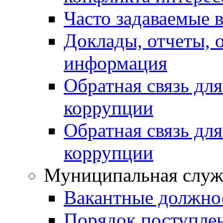
Часто задаваемые 
Доклады, отчеты, 
информация
Обратная связь дл
коррупции
Обратная связь дл
коррупции
Муниципальная служ
Вакантные должно
Порядок поступле