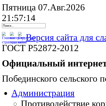
Пятница 07.Авг.2026
21:57:15
Версия сайта для с
ГОСТ Р52872-2012
Официальный интернет
Побединского сельского п
Администрация
Противодействие ко