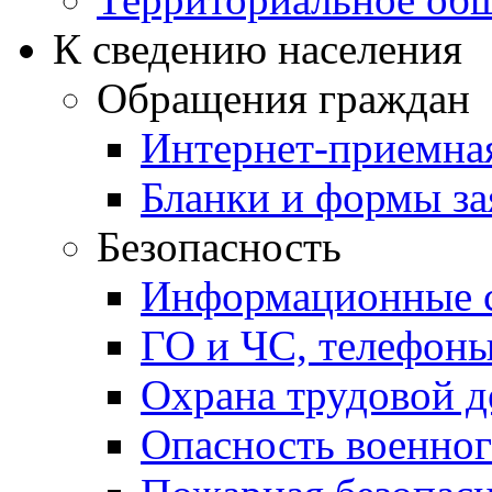
К сведению населения
Обращения граждан
Интернет-приемна
Бланки и формы за
Безопасность
Информационные с
ГО и ЧС, телефон
Охрана трудовой д
Опасность военног