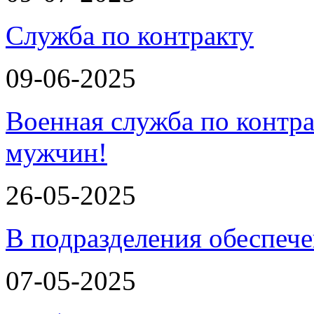
Служба по контракту
09-06-2025
Военная служба по контра
мужчин!
26-05-2025
В подразделения обеспеч
07-05-2025