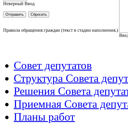
Неверный Ввод
Правила обращения граждан (текст в стадии наполнения.)
Введ
Совет депутатов
Структура Совета депут
Решения Совета депута
Приемная Совета депут
Планы работ