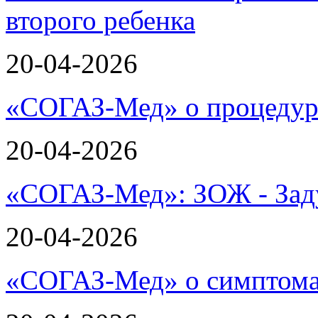
второго ребенка
20-04-2026
«СОГАЗ-Мед» о процеду
20-04-2026
«СОГАЗ-Мед»: ЗОЖ - Зад
20-04-2026
«СОГАЗ-Мед» о симптома