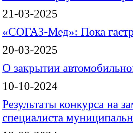
21-03-2025
«СОГАЗ-Мед»: Пока гастр
20-03-2025
О закрытии автомобильно
10-10-2024
Результаты конкурса на з
специалиста муниципаль