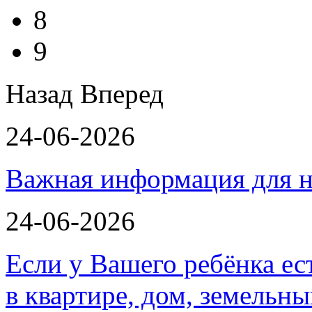
8
9
Назад
Вперед
24-06-2026
Важная информация для н
24-06-2026
Если у Вашего ребёнка ес
в квартире, дом, земельн