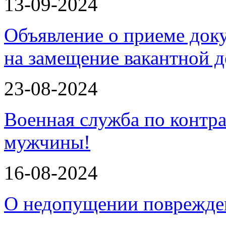
13-09-2024
Объявление о приеме доку
на замещение вакантной
23-08-2024
Военная служба по контра
мужчины!
16-08-2024
О недопущении поврежде