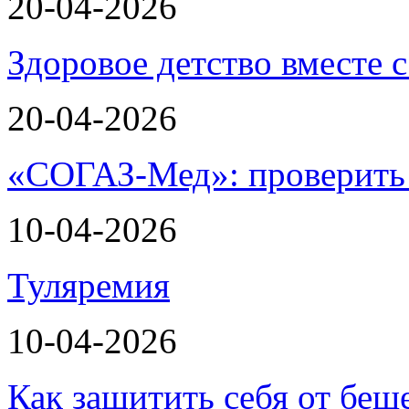
20-04-2026
Здоровое детство вместе
20-04-2026
«СОГАЗ-Мед»: проверить л
10-04-2026
Туляремия
10-04-2026
Как защитить себя от беш