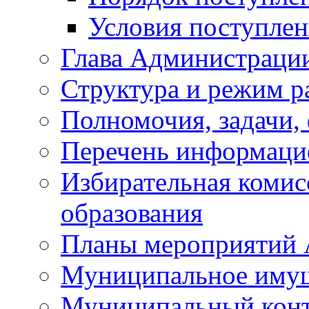
Условия поступле
Глава Администраци
Структура и режим р
Полномочия, задачи,
Перечень информаци
Избирательная коми
образования
Планы мероприятий
Муниципальное иму
Муниципальный кон