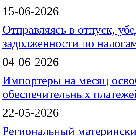
15-06-2026
Отправляясь в отпуск, убе
задолженности по налога
04-06-2026
Импортеры на месяц осво
обеспечительных платеж
22-05-2026
Региональный матерински