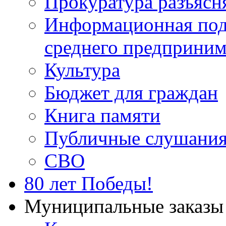
Прокуратура разъясн
Информационная подд
среднего предприним
Культура
Бюджет для граждан
Книга памяти
Публичные слушани
СВО
80 лет Победы!
Муниципальные заказы 