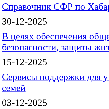
Справочник СФР по Хаба
30-12-2025
В целях обеспечения общ
безопасности, защиты жи
15-12-2025
Сервисы поддержки для у
семей
03-12-2025