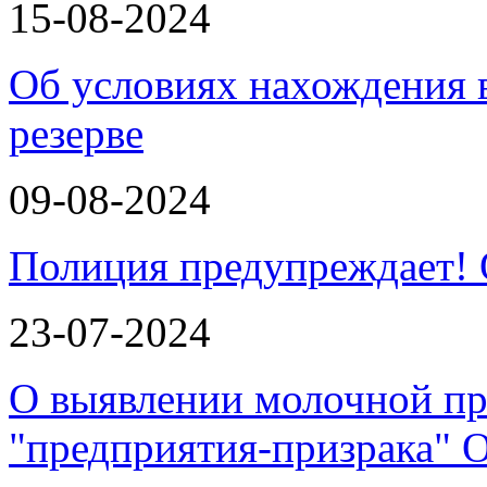
15-08-2024
Об условиях нахождения
резерве
09-08-2024
Полиция предупреждает!
23-07-2024
О выявлении молочной пр
"предприятия-призрака"