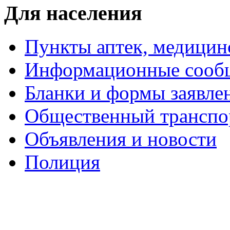
Для населения
Пункты аптек, медици
Информационные сооб
Бланки и формы заявле
Общественный транспо
Объявления и новости
Полиция