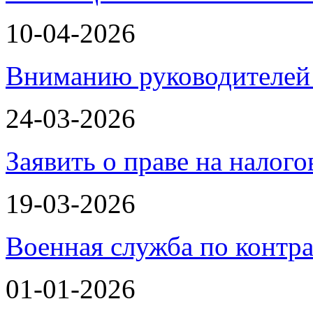
10-04-2026
Вниманию руководителей 
24-03-2026
Заявить о праве на налог
19-03-2026
Военная служба по контра
01-01-2026