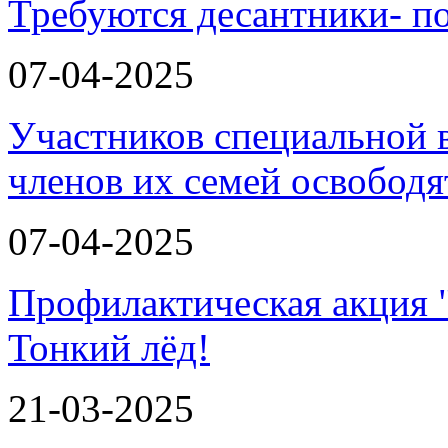
Требуются десантники- п
07-04-2025
Участников специальной 
членов их семей освобод
07-04-2025
Профилактическая акция 
Тонкий лёд!
21-03-2025