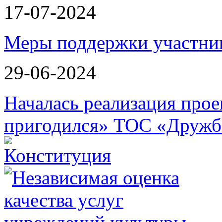
17-07-2024
Меры поддержки участн
29-06-2024
Началась реализация прое
пригодился» ТОС «Дружб