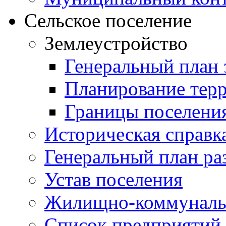
Сельское поселение
Землеустройство
Генеральный план 
Планирование тер
Границы поселения
Историческая справк
Генеральный план ра
Устав поселения
Жилищно-коммунальн
Список предприятий