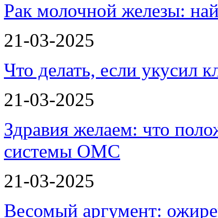
Рак молочной железы: най
21-03-2025
Что делать, если укусил к
21-03-2025
Здравия желаем: что пол
системы ОМС
21-03-2025
Весомый аргумент: ожире