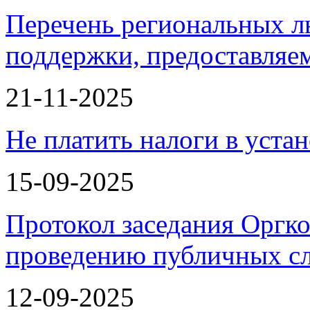
Перечень региональных л
поддержки, предоставля
21-11-2025
Не платить налоги в уста
15-09-2025
Протокол заседания Оргко
проведению публичных с
12-09-2025