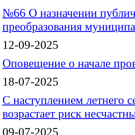
№66 О назначении публи
преобразования муницип
12-09-2025
Оповещение о начале про
18-07-2025
С наступлением летнего с
возрастает риск несчастн
09-07-2025