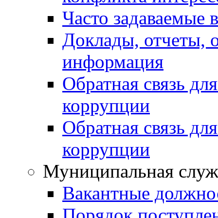
Часто задаваемые 
Доклады, отчеты, 
информация
Обратная связь дл
коррупции
Обратная связь дл
коррупции
Муниципальная служ
Вакантные должно
Порядок поступле