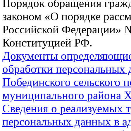
Порядок обращения гражд
законом «О порядке расс
Российской Федерации» № 
Конституцией РФ.
Документы определяющие
обработки персональных 
Побединского сельского п
муниципального района Х
Сведения о реализуемых т
персональных данных в а