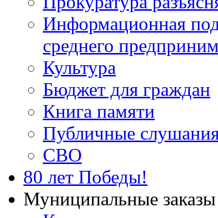
Прокуратура разъясн
Информационная подд
среднего предприним
Культура
Бюджет для граждан
Книга памяти
Публичные слушани
СВО
80 лет Победы!
Муниципальные заказы 