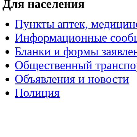
Для населения
Пункты аптек, медици
Информационные сооб
Бланки и формы заявле
Общественный транспо
Объявления и новости
Полиция