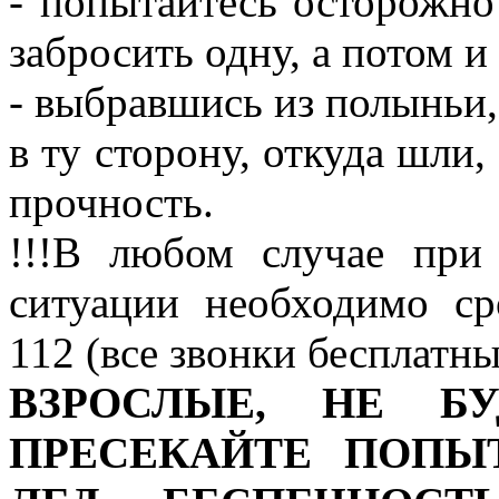
- попытайтесь осторожно
забросить одну, а потом и
- выбравшись из полыньи, 
в ту сторону, откуда шли,
прочность.
!!!В любом случае при
ситуации необходимо ср
112 (все звонки бесплатны
ВЗРОСЛЫЕ, НЕ БУ
ПРЕСЕКАЙТЕ ПОПЫ