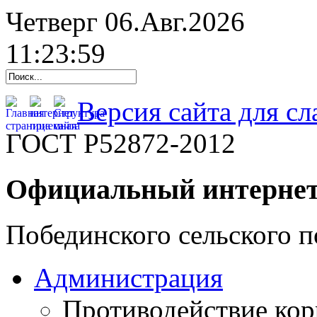
Четверг 06.Авг.2026
11:24:00
Версия сайта для с
ГОСТ Р52872-2012
Официальный интернет
Побединского сельского п
Администрация
Противодействие ко