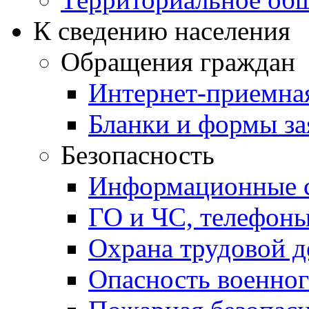
К сведению населения
Обращения граждан
Интернет-приемна
Бланки и формы за
Безопасность
Информационные с
ГО и ЧС, телефон
Охрана трудовой д
Опасность военног