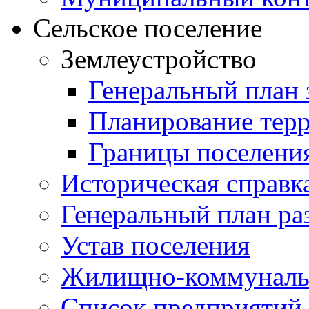
Сельское поселение
Землеустройство
Генеральный план 
Планирование тер
Границы поселения
Историческая справк
Генеральный план ра
Устав поселения
Жилищно-коммунальн
Список предприятий