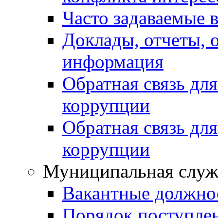
Часто задаваемые 
Доклады, отчеты, 
информация
Обратная связь дл
коррупции
Обратная связь дл
коррупции
Муниципальная служ
Вакантные должно
Порядок поступле