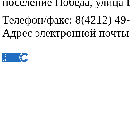
поселение Победа, улица 
Телефон/факс: 8(4212) 49
Адрес электронной почты