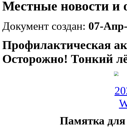
Местные новости и 
Документ создан:
07-Апр
Профилактическая ак
Осторожно! Тонкий лё
Памятка для 