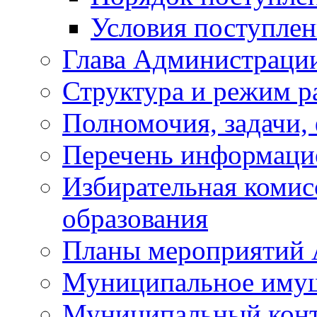
Условия поступле
Глава Администраци
Структура и режим р
Полномочия, задачи,
Перечень информаци
Избирательная коми
образования
Планы мероприятий
Муниципальное иму
Муниципальный кон