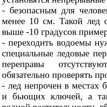
- безопасным для челове
менее 10 см. Такой лед 
выше -10 градусов пример
- переходить водоемы ну
специальные ледовые пер
переправы отсутству
обязательно проверять пр
- лед непрочен в местах 
и бьющих ключей, а та
водной растительности, вб