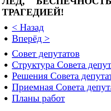
ЛЕД, БЕСПЕЧНОСТ
ТРАГЕДИЕЙ!
< Назад
Вперёд >
Совет депутатов
Структура Совета депут
Решения Совета депута
Приемная Совета депут
Планы работ