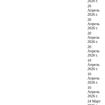
2026 г.
20
Апрель
2026 г.
20
Апрель
2026 г.
20
Апрель
2026 г.
20
Апрель
2026 г.
10
Апрель
2026 г.
10
Апрель
2026 г.
10
Апрель
2026 г.
24 Март