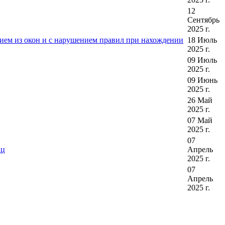
12
Сентябрь
2025 г.
ением из окон и с нарушением правил при нахождении
18 Июль
2025 г.
09 Июль
2025 г.
09 Июнь
2025 г.
26 Май
2025 г.
07 Май
2025 г.
07
иц
Апрель
2025 г.
07
Апрель
2025 г.