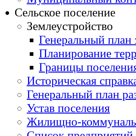
Сельское поселение
Землеустройство
Генеральный план 
Планирование тер
Границы поселения
Историческая справк
Генеральный план ра
Устав поселения
Жилищно-коммунальн
Список предприятий