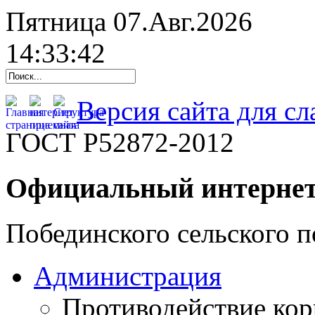
Пятница 07.Авг.2026
14:33:43
Версия сайта для с
ГОСТ Р52872-2012
Официальный интернет
Побединского сельского п
Администрация
Противодействие ко