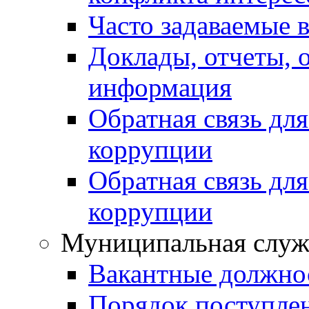
Часто задаваемые 
Доклады, отчеты, 
информация
Обратная связь дл
коррупции
Обратная связь дл
коррупции
Муниципальная служ
Вакантные должно
Порядок поступле