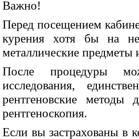
Важно!
Перед посещением кабинет
курения хотя бы на не
металлические предметы 
После процедуры мо
исследования, единств
рентгеновские методы
рентгеноскопия.
Если вы застрахованы в 