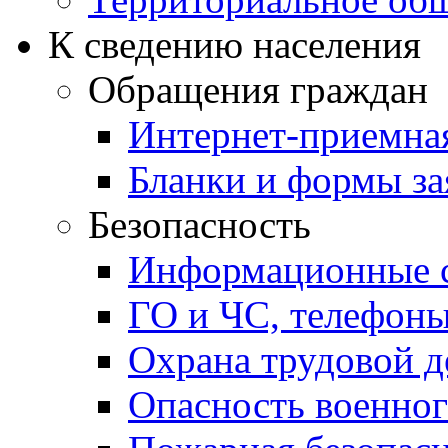
К сведению населения
Обращения граждан
Интернет-приемна
Бланки и формы за
Безопасность
Информационные с
ГО и ЧС, телефон
Охрана трудовой д
Опасность военног