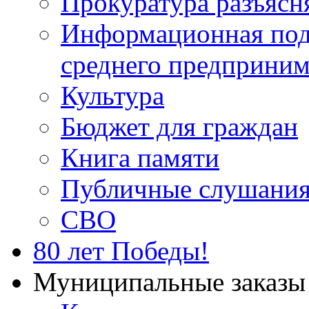
Прокуратура разъясн
Информационная подд
среднего предприним
Культура
Бюджет для граждан
Книга памяти
Публичные слушани
СВО
80 лет Победы!
Муниципальные заказы 