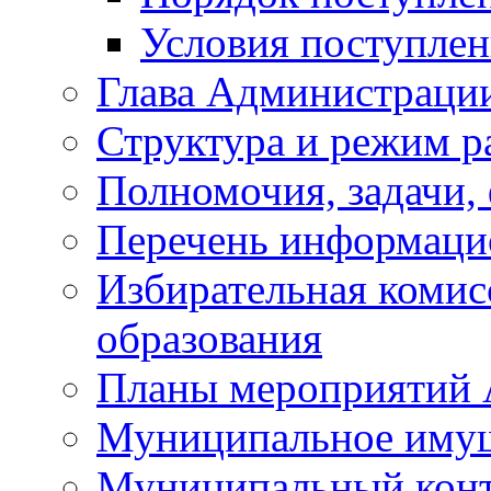
Условия поступле
Глава Администраци
Структура и режим р
Полномочия, задачи,
Перечень информаци
Избирательная коми
образования
Планы мероприятий
Муниципальное иму
Муниципальный кон