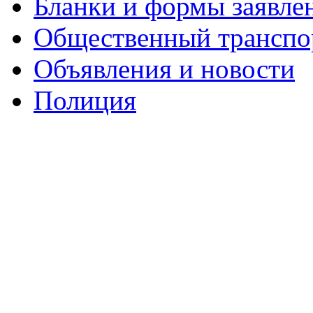
Бланки и формы заявле
Общественный транспо
Объявления и новости
Полиция