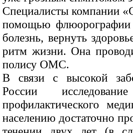
Специалисты компании «
помощью флюорографии 
болезнь, вернуть здоров
ритм жизни. Она провод
полису ОМС.
В связи с высокой заб
России исследова
профилактического меди
населению достаточно пр
течении двух лет (в сл