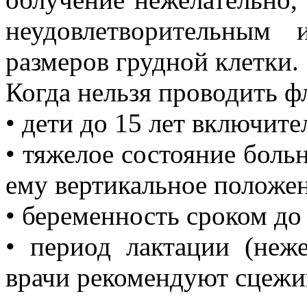
неудовлетворительным 
размеров грудной клетки.
Когда нельзя проводить 
• дети до 15 лет включите
• тяжелое состояние боль
ему вертикальное положен
• беременность сроком до 
• период лактации (неж
врачи рекомендуют сцежи