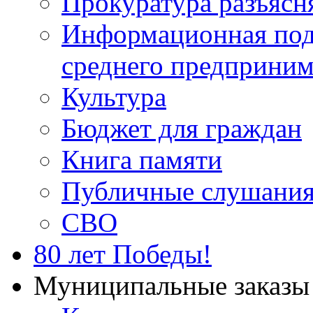
Прокуратура разъясн
Информационная подд
среднего предприним
Культура
Бюджет для граждан
Книга памяти
Публичные слушани
СВО
80 лет Победы!
Муниципальные заказы 