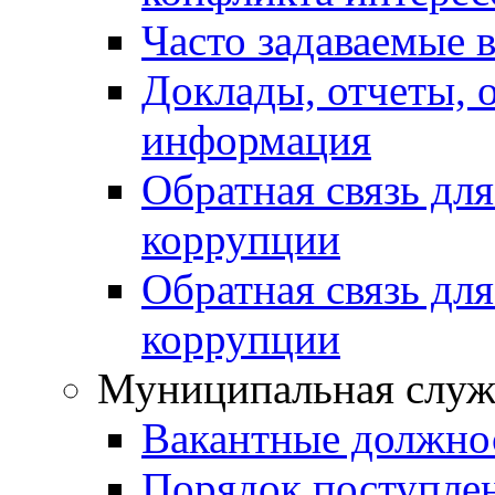
Часто задаваемые 
Доклады, отчеты, 
информация
Обратная связь дл
коррупции
Обратная связь дл
коррупции
Муниципальная служ
Вакантные должно
Порядок поступле