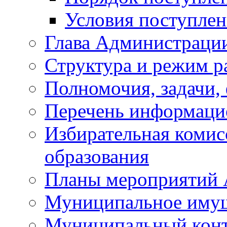
Условия поступле
Глава Администраци
Структура и режим р
Полномочия, задачи,
Перечень информаци
Избирательная коми
образования
Планы мероприятий
Муниципальное иму
Муниципальный кон