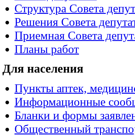
Структура Совета депут
Решения Совета депута
Приемная Совета депут
Планы работ
Для населения
Пункты аптек, медици
Информационные сооб
Бланки и формы заявле
Общественный транспо