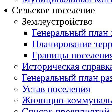
Сельское поселение
Землеустройство
Генеральный план 
Планирование тер
Границы поселения
Историческая справк
Генеральный план ра
Устав поселения
Жилищно-коммунальн
Список предприятий