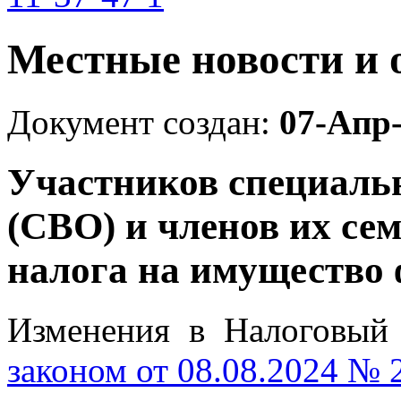
Местные новости и 
Документ создан:
07-Апр
Участников специаль
(СВО) и членов их се
налога на имущество
Изменения в Налоговый
законом от 08.08.2024 №