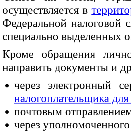
осуществляется в
террито
Федеральной налоговой 
специально выделенных о
Кроме обращения личн
направить документы и д
через электронный с
налогоплательщика для
почтовым отправлением
через уполномоченного