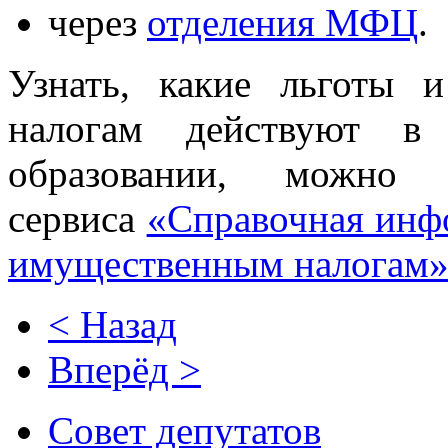
через
отделения МФЦ
.
Узнать, какие льготы
налогам действуют в 
образовании, можно
сервиса
«Справочная инфо
имущественным налогам
< Назад
Вперёд >
Совет депутатов