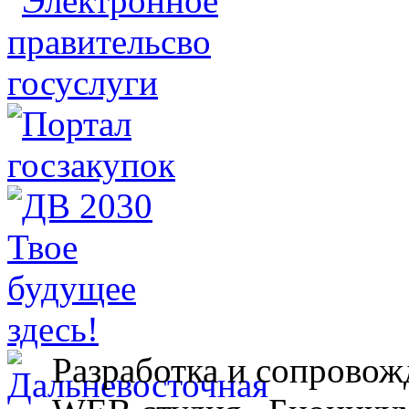
Разработка и сопровож