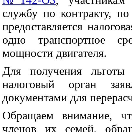
службу по контракту, п
предоставляется налогова
одно транспортное ср
мощности двигателя.
Для получения льготы 
налоговый орган зая
документами для перерасч
Обращаем внимание, ч
членов их семей, обра