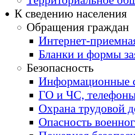
К сведению населения
Обращения граждан
Интернет-приемна
Бланки и формы за
Безопасность
Информационные с
ГО и ЧС, телефон
Охрана трудовой д
Опасность военног