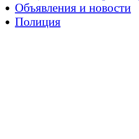
Объявления и новости
Полиция