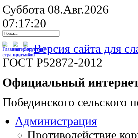
Суббота 08.Авг.2026
07:17:21
Версия сайта для с
ГОСТ Р52872-2012
Официальный интернет
Побединского сельского п
Администрация
Противодействие ко